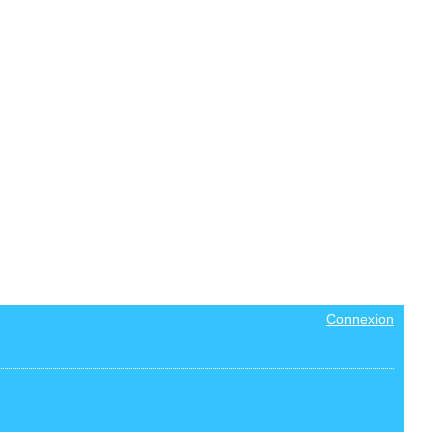
Connexion