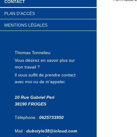
CONTACT
PLAN D'ACCÈS
MENTIONS LÉGALES
Thomas
Tonnelieu
Vous désirez en savoir plus sur
mon travail ?
Il vous suffit de prendre contact
avec moi ou de m'appeler.
10 Rue Gabriel Peri
38190
FROGES
Téléphone :
0625733950
Mail :
dubstyle38@icloud.com